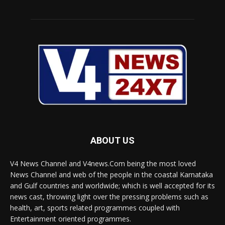
ABOUT US
V4 News Channel and V4news.Com being the most loved
News Channel and web of the people in the coastal Karnataka
and Gulf countries and worldwide; which is well accepted for its
news cast, throwing light over the pressing problems such as
health, art, sports related programmes coupled with
Entertainment oriented programmes.