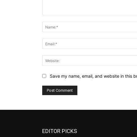
Comment:
Save my name, email, and website in this b
EDITOR PICKS