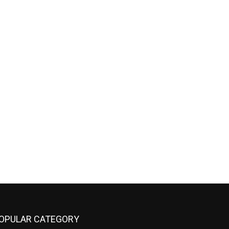
OPULAR CATEGORY