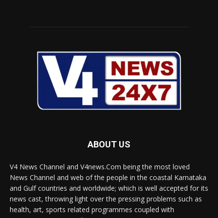
ABOUT US
V4 News Channel and V4news.Com being the most loved
News Channel and web of the people in the coastal Karnataka
and Gulf countries and worldwide; which is well accepted for its
news cast, throwing light over the pressing problems such as
health, art, sports related programmes coupled with