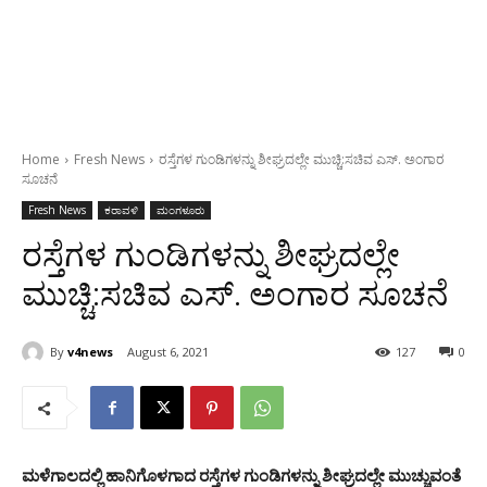
Home
Fresh News
ರಸ್ತೆಗಳ ಗುಂಡಿಗಳನ್ನು ಶೀಘ್ರದಲ್ಲೇ ಮುಚ್ಚಿ:ಸಚಿವ ಎಸ್. ಅಂಗಾರ
ಸೂಚನೆ
Fresh News
ಕರಾವಳಿ
ಮಂಗಳೂರು
ರಸ್ತೆಗಳ ಗುಂಡಿಗಳನ್ನು ಶೀಘ್ರದಲ್ಲೇ
ಮುಚ್ಚಿ:ಸಚಿವ ಎಸ್. ಅಂಗಾರ ಸೂಚನೆ
By
v4news
August 6, 2021
127
0
ಮಳೆಗಾಲದಲ್ಲಿ ಹಾನಿಗೊಳಗಾದ ರಸ್ತೆಗಳ ಗುಂಡಿಗಳನ್ನು ಶೀಘ್ರದಲ್ಲೇ ಮುಚ್ಚುವಂತೆ