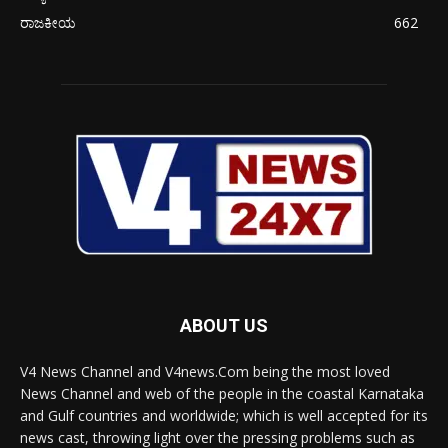
ರಾಜಕೀಯ
662
ABOUT US
V4 News Channel and V4news.Com being the most loved
News Channel and web of the people in the coastal Karnataka
and Gulf countries and worldwide; which is well accepted for its
news cast, throwing light over the pressing problems such as