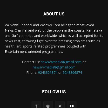
ABOUT US
V4 News Channel and V4news.Com being the most loved
News Channel and web of the people in the coastal Karnataka
and Gulf countries and worldwide; which is well accepted for its
news cast, throwing light over the pressing problems such as
health, art, sports related programmes coupled with
Entertainment oriented programmes.
Contact us:
newsv4media@gmail.com
or
newsv4media8@gmail.com
Phone:
9243301874
or
9243306874
FOLLOW US