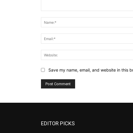
Comment:
Save my name, email, and website in this b
EDITOR PICKS