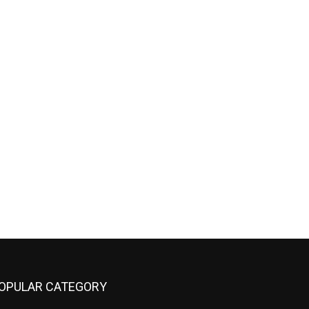
OPULAR CATEGORY