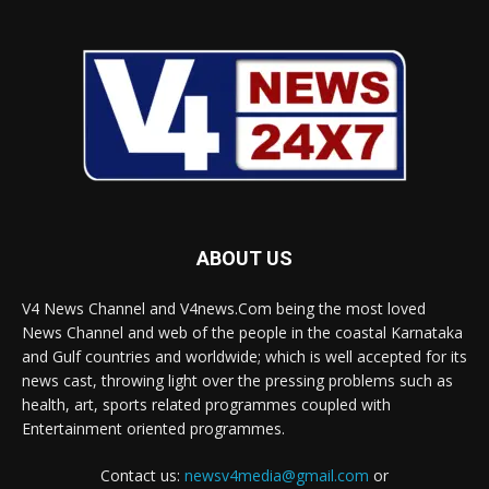
ABOUT US
V4 News Channel and V4news.Com being the most loved
News Channel and web of the people in the coastal Karnataka
and Gulf countries and worldwide; which is well accepted for its
news cast, throwing light over the pressing problems such as
health, art, sports related programmes coupled with
Entertainment oriented programmes.
Contact us:
newsv4media@gmail.com
or