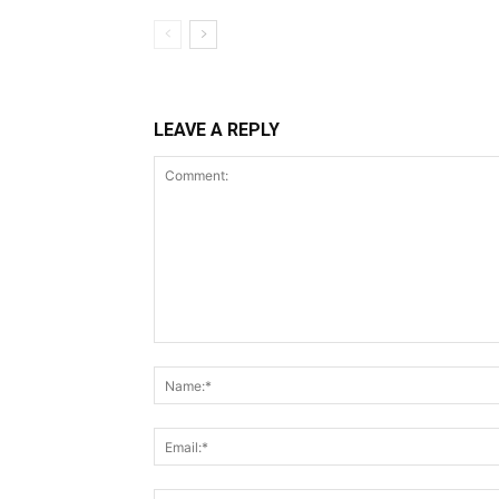
LEAVE A REPLY
Comment: