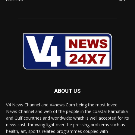
ABOUT US
V4 News Channel and V4news.Com being the most loved
News Channel and web of the people in the coastal Karnataka
and Gulf countries and worldwide; which is well accepted for its
news cast, throwing light over the pressing problems such as
health, art, sports related programmes coupled with