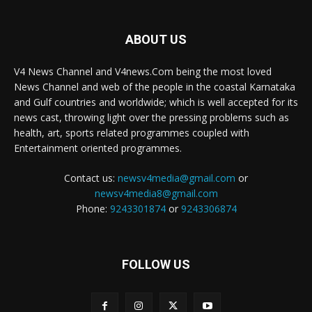
ABOUT US
V4 News Channel and V4news.Com being the most loved
News Channel and web of the people in the coastal Karnataka
and Gulf countries and worldwide; which is well accepted for its
news cast, throwing light over the pressing problems such as
health, art, sports related programmes coupled with
Entertainment oriented programmes.
Contact us:
newsv4media@gmail.com
or
newsv4media8@gmail.com
Phone:
9243301874
or
9243306874
FOLLOW US