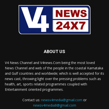
ABOUT US
V4 News Channel and V4news.Com being the most loved
News Channel and web of the people in the coastal Karnataka
and Gulf countries and worldwide; which is well accepted for its
news cast, throwing light over the pressing problems such as
health, art, sports related programmes coupled with
Entertainment oriented programmes.
Contact us:
newsv4media@gmail.com
or
newsv4media8@gmail.com