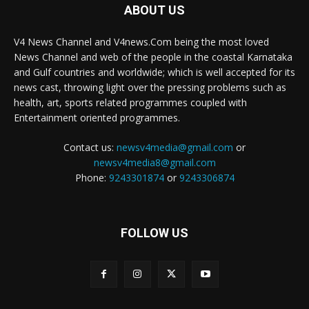
ABOUT US
V4 News Channel and V4news.Com being the most loved
News Channel and web of the people in the coastal Karnataka
and Gulf countries and worldwide; which is well accepted for its
news cast, throwing light over the pressing problems such as
health, art, sports related programmes coupled with
Entertainment oriented programmes.
Contact us:
newsv4media@gmail.com
or
newsv4media8@gmail.com
Phone:
9243301874
or
9243306874
FOLLOW US