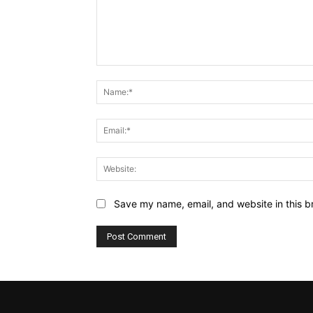
Comment:
Save my name, email, and website in this b