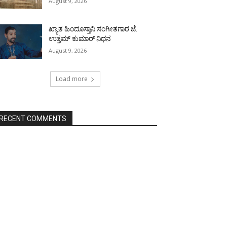
August 9, 2026
ಖ್ಯಾತ ಹಿಂದೂಸ್ತಾನಿ ಸಂಗೀತಗಾರ ಜೆ.
ಉತ್ತಮ್ ಕುಮಾರ್ ನಿಧನ
August 9, 2026
Load more
RECENT COMMENTS