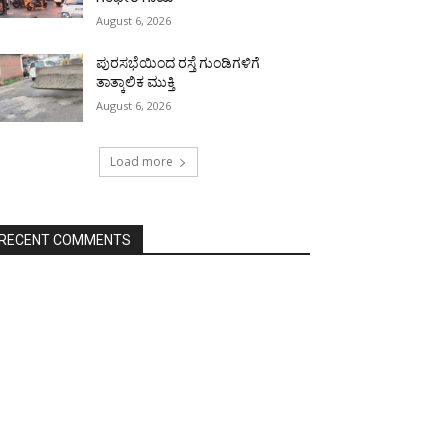
August 6, 2026
ಪುರಸಭೆಯಿಂದ ರಸ್ತೆ ಗುಂಡಿಗಳಿಗೆ
ತಾತ್ಕಾಲಿಕ ಮುಕ್ತಿ
August 6, 2026
Load more
RECENT COMMENTS