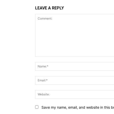
LEAVE A REPLY
Comment:
Save my name, email, and website in this b