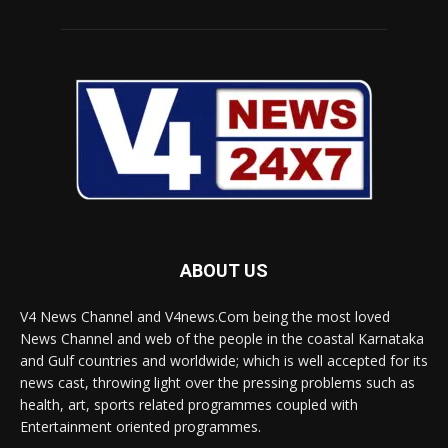
ABOUT US
V4 News Channel and V4news.Com being the most loved
News Channel and web of the people in the coastal Karnataka
and Gulf countries and worldwide; which is well accepted for its
news cast, throwing light over the pressing problems such as
health, art, sports related programmes coupled with
Entertainment oriented programmes.