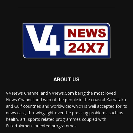
ABOUT US
V4 News Channel and V4news.Com being the most loved
News Channel and web of the people in the coastal Karnataka
and Gulf countries and worldwide; which is well accepted for its
news cast, throwing light over the pressing problems such as
health, art, sports related programmes coupled with
Entertainment oriented programmes.