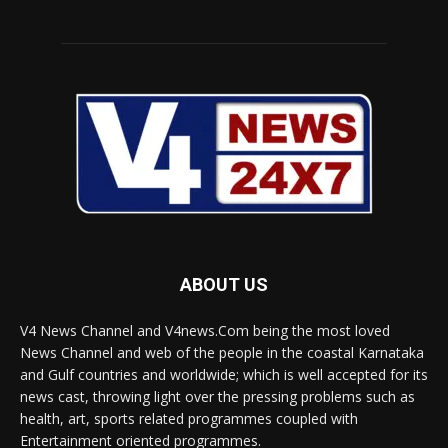
ABOUT US
V4 News Channel and V4news.Com being the most loved
News Channel and web of the people in the coastal Karnataka
and Gulf countries and worldwide; which is well accepted for its
news cast, throwing light over the pressing problems such as
health, art, sports related programmes coupled with
Entertainment oriented programmes.