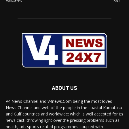
ರಾಜಕೀಯ
662
ABOUT US
V4 News Channel and V4news.Com being the most loved
News Channel and web of the people in the coastal Karnataka
and Gulf countries and worldwide; which is well accepted for its
news cast, throwing light over the pressing problems such as
health, art, sports related programmes coupled with