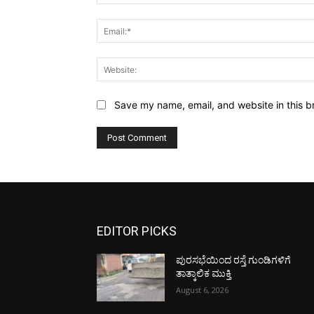
Save my name, email, and website in this b
EDITOR PICKS
ಪುರಸಭೆಯಿಂದ ರಸ್ತೆ ಗುಂಡಿಗಳಿಗೆ
ತಾತ್ಕಾಲಿಕ ಮುಕ್ತಿ
August 6, 2026