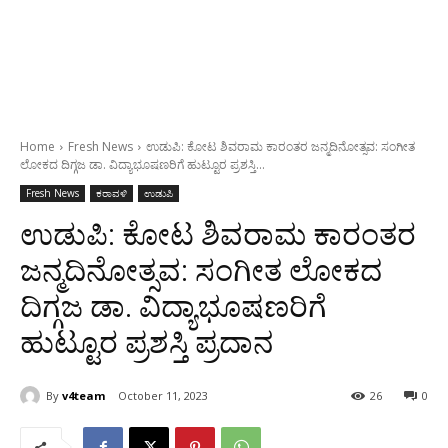
Home
Fresh News
ಉಡುಪಿ: ಕೋಟ ಶಿವರಾಮ ಕಾರಂತರ ಜನ್ಮದಿನೋತ್ಸವ: ಸಂಗೀತ
ಲೋಕದ ದಿಗ್ಗಜ ಡಾ. ವಿದ್ಯಾಭೂಷಣರಿಗೆ ಹುಟ್ಟೂರ ಪ್ರಶಸ್ತಿ...
Fresh News
ಕರಾವಳಿ
ಉಡುಪಿ
ಉಡುಪಿ: ಕೋಟ ಶಿವರಾಮ ಕಾರಂತರ
ಜನ್ಮದಿನೋತ್ಸವ: ಸಂಗೀತ ಲೋಕದ
ದಿಗ್ಗಜ ಡಾ. ವಿದ್ಯಾಭೂಷಣರಿಗೆ
ಹುಟ್ಟೂರ ಪ್ರಶಸ್ತಿ ಪ್ರದಾನ
By
v4team
October 11, 2023
26
0