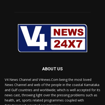
ABOUT US
V4 News Channel and V4news.Com being the most loved
News Channel and web of the people in the coastal Karnataka
and Gulf countries and worldwide; which is well accepted for its
news cast, throwing light over the pressing problems such as
health, art, sports related programmes coupled with