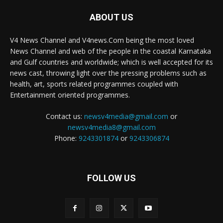
ABOUT US
V4 News Channel and V4news.Com being the most loved
News Channel and web of the people in the coastal Karnataka
and Gulf countries and worldwide; which is well accepted for its
news cast, throwing light over the pressing problems such as
health, art, sports related programmes coupled with
Entertainment oriented programmes.
Contact us:
newsv4media@gmail.com
or
newsv4media8@gmail.com
Phone:
9243301874
or
9243306874
FOLLOW US