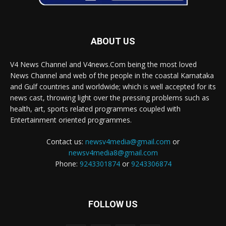
ABOUT US
V4 News Channel and V4news.Com being the most loved
News Channel and web of the people in the coastal Karnataka
and Gulf countries and worldwide; which is well accepted for its
news cast, throwing light over the pressing problems such as
health, art, sports related programmes coupled with
Entertainment oriented programmes.
Contact us:
newsv4media@gmail.com
or
newsv4media8@gmail.com
Phone:
9243301874
or
9243306874
FOLLOW US