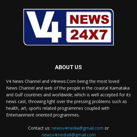
ABOUT US
V4 News Channel and V4news.Com being the most loved
News Channel and web of the people in the coastal Karnataka
and Gulf countries and worldwide; which is well accepted for its
news cast, throwing light over the pressing problems such as
health, art, sports related programmes coupled with
Entertainment oriented programmes.
Contact us:
newsv4media@gmail.com
or
newsv4media8@gmail.com