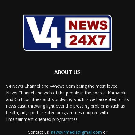
ABOUT US
V4 News Channel and V4news.Com being the most loved
News Channel and web of the people in the coastal Karnataka
and Gulf countries and worldwide; which is well accepted for its
news cast, throwing light over the pressing problems such as
health, art, sports related programmes coupled with
Entertainment oriented programmes.
Contact us:
newsv4media@gmail.com
or