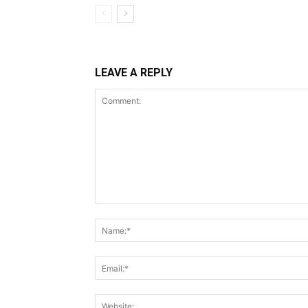
LEAVE A REPLY
Comment: