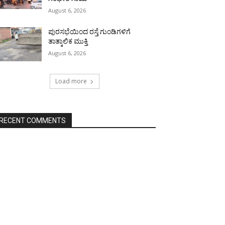
August 6, 2026
ಪುರಸಭೆಯಿಂದ ರಸ್ತೆ ಗುಂಡಿಗಳಿಗೆ
ತಾತ್ಕಾಲಿಕ ಮುಕ್ತಿ
August 6, 2026
Load more
RECENT COMMENTS