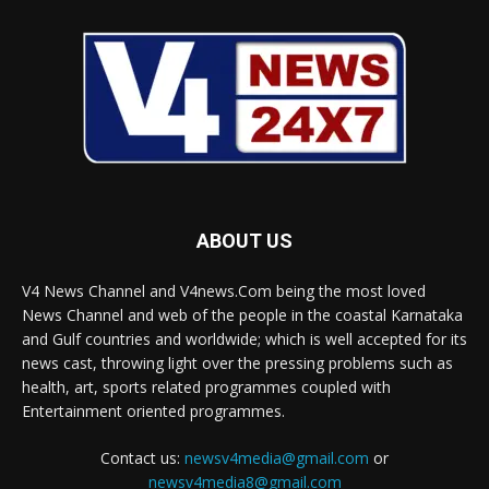
ABOUT US
V4 News Channel and V4news.Com being the most loved
News Channel and web of the people in the coastal Karnataka
and Gulf countries and worldwide; which is well accepted for its
news cast, throwing light over the pressing problems such as
health, art, sports related programmes coupled with
Entertainment oriented programmes.
Contact us:
newsv4media@gmail.com
or
newsv4media8@gmail.com