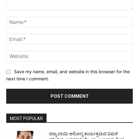
Comment:
Na
Ema
Web
Save my name, email, and website in this browser for the
next time I comment.
MOST POPULAR
ರಾಜ್ಯ ಬಾಯಿ ಆರೋಗ್ಯ ಕಾರ್ಯಕ್ರಮದ ವಿಷನ್