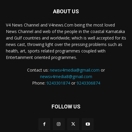
ABOUT US
V4 News Channel and V4news.Com being the most loved
News Channel and web of the people in the coastal Karnataka
and Gulf countries and worldwide; which is well accepted for its
news cast, throwing light over the pressing problems such as
health, art, sports related programmes coupled with
Entertainment oriented programmes.
Contact us:
newsv4media@gmail.com
or
newsv4media8@gmail.com
Phone:
9243301874
or
9243306874
FOLLOW US