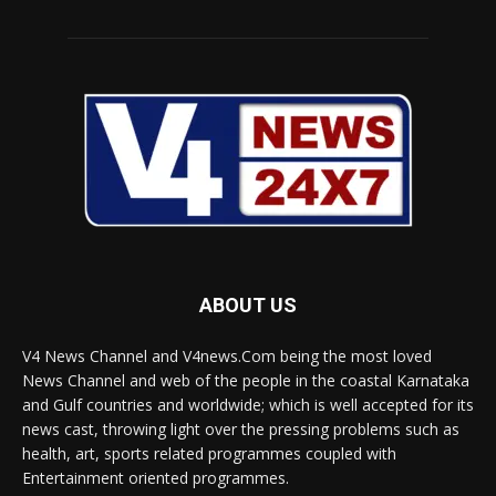
ABOUT US
V4 News Channel and V4news.Com being the most loved
News Channel and web of the people in the coastal Karnataka
and Gulf countries and worldwide; which is well accepted for its
news cast, throwing light over the pressing problems such as
health, art, sports related programmes coupled with
Entertainment oriented programmes.