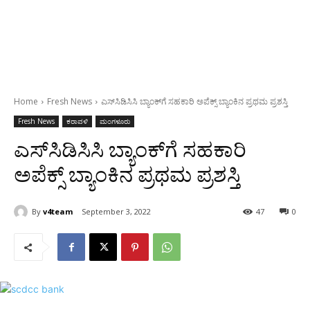
Home
Fresh News
ಎಸ್‍ಸಿಡಿಸಿಸಿ ಬ್ಯಾಂಕ್‍ಗೆ ಸಹಕಾರಿ ಅಪೆಕ್ಸ್ ಬ್ಯಾಂಕಿನ ಪ್ರಥಮ ಪ್ರಶಸ್ತಿ
Fresh News
ಕರಾವಳಿ
ಮಂಗಳೂರು
ಎಸ್‍ಸಿಡಿಸಿಸಿ ಬ್ಯಾಂಕ್‍ಗೆ ಸಹಕಾರಿ
ಅಪೆಕ್ಸ್ ಬ್ಯಾಂಕಿನ ಪ್ರಥಮ ಪ್ರಶಸ್ತಿ
By
v4team
September 3, 2022
47
0