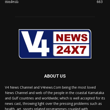
ರಾಜಕೀಯ
663
ABOUT US
V4 News Channel and V4news.Com being the most loved
News Channel and web of the people in the coastal Karnataka
and Gulf countries and worldwide; which is well accepted for its
news cast, throwing light over the pressing problems such as
health, art, sports related programmes coupled with