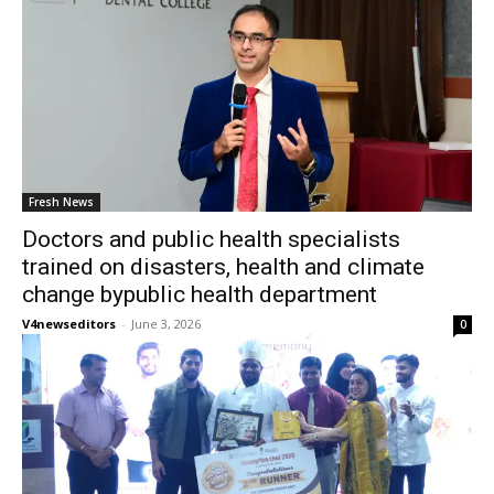
Fresh News
Doctors and public health specialists
trained on disasters, health and climate
change bypublic health department
V4newseditors
-
June 3, 2026
0