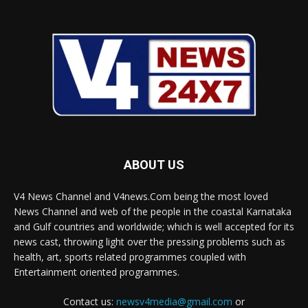
ABOUT US
V4 News Channel and V4news.Com being the most loved
News Channel and web of the people in the coastal Karnataka
and Gulf countries and worldwide; which is well accepted for its
news cast, throwing light over the pressing problems such as
health, art, sports related programmes coupled with
Entertainment oriented programmes.
Contact us:
newsv4media@gmail.com
or