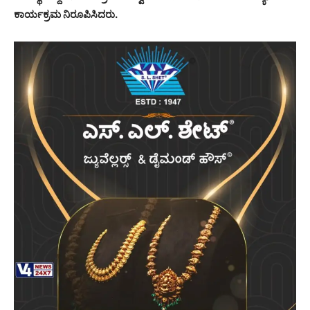
ಕಾರ್ಯಕ್ರಮ ನಿರೂಪಿಸಿದರು.