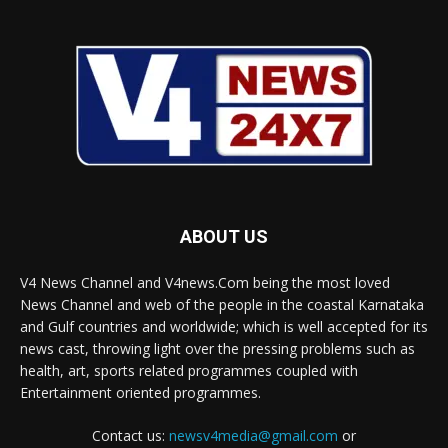
ABOUT US
V4 News Channel and V4news.Com being the most loved
News Channel and web of the people in the coastal Karnataka
and Gulf countries and worldwide; which is well accepted for its
news cast, throwing light over the pressing problems such as
health, art, sports related programmes coupled with
Entertainment oriented programmes.
Contact us:
newsv4media@gmail.com
or