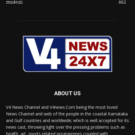
ರಾಜಕೀಯ
662
ABOUT US
V4 News Channel and V4news.Com being the most loved
News Channel and web of the people in the coastal Karnataka
and Gulf countries and worldwide; which is well accepted for its
news cast, throwing light over the pressing problems such as
health, art, sports related programmes coupled with