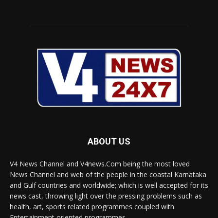
ABOUT US
V4 News Channel and V4news.Com being the most loved
News Channel and web of the people in the coastal Karnataka
and Gulf countries and worldwide; which is well accepted for its
news cast, throwing light over the pressing problems such as
health, art, sports related programmes coupled with
Entertainment oriented programmes.