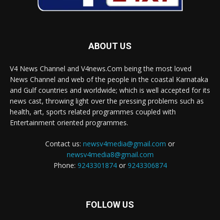
ABOUT US
V4 News Channel and V4news.Com being the most loved
News Channel and web of the people in the coastal Karnataka
and Gulf countries and worldwide; which is well accepted for its
news cast, throwing light over the pressing problems such as
health, art, sports related programmes coupled with
Entertainment oriented programmes.
Contact us:
newsv4media@gmail.com
or
newsv4media8@gmail.com
Phone:
9243301874
or
9243306874
FOLLOW US