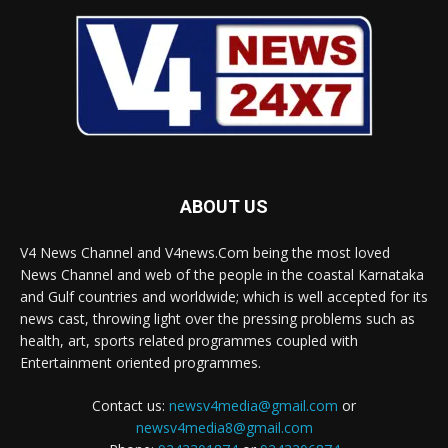
ABOUT US
V4 News Channel and V4news.Com being the most loved
News Channel and web of the people in the coastal Karnataka
and Gulf countries and worldwide; which is well accepted for its
news cast, throwing light over the pressing problems such as
health, art, sports related programmes coupled with
Entertainment oriented programmes.
Contact us:
newsv4media@gmail.com
or
newsv4media8@gmail.com