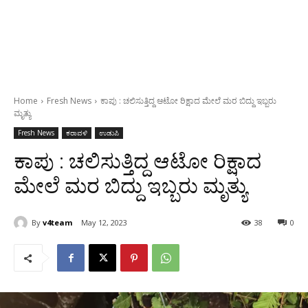
Home
Fresh News
ಕಾಪು : ಚಲಿಸುತ್ತಿದ್ದ ಆಟೋ ರಿಕ್ಷಾದ ಮೇಲೆ ಮರ ಬಿದ್ದು ಇಬ್ಬರು
ಮೃತ್ಯು
Fresh News
ಕರಾವಳಿ
ಉಡುಪಿ
ಕಾಪು : ಚಲಿಸುತ್ತಿದ್ದ ಆಟೋ ರಿಕ್ಷಾದ
ಮೇಲೆ ಮರ ಬಿದ್ದು ಇಬ್ಬರು ಮೃತ್ಯು
By
v4team
May 12, 2023
38
0