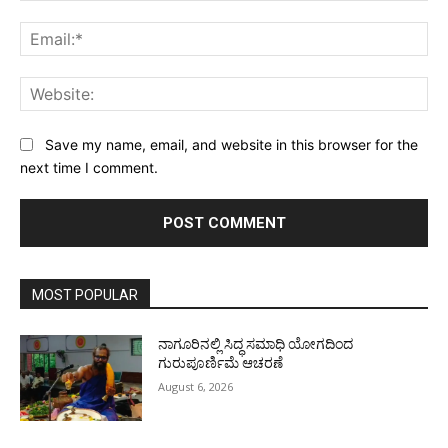
Ema
Web
Save my name, email, and website in this browser for the
next time I comment.
MOST POPULAR
ನಾಗೂರಿನಲ್ಲಿ ಸಿದ್ಧ ಸಮಾಧಿ ಯೋಗದಿಂದ
ಗುರುಪೂರ್ಣಿಮೆ ಆಚರಣೆ
August 6, 2026