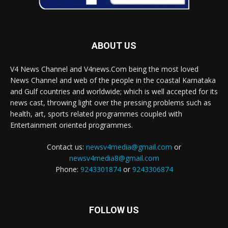
ABOUT US
V4 News Channel and V4news.Com being the most loved
News Channel and web of the people in the coastal Karnataka
and Gulf countries and worldwide; which is well accepted for its
news cast, throwing light over the pressing problems such as
health, art, sports related programmes coupled with
Entertainment oriented programmes.
Contact us:
newsv4media@gmail.com
or
newsv4media8@gmail.com
Phone:
9243301874
or
9243306874
FOLLOW US