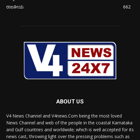
ರಾಜಕೀಯ
662
ABOUT US
V4 News Channel and V4news.Com being the most loved
News Channel and web of the people in the coastal Karnataka
and Gulf countries and worldwide; which is well accepted for its
news cast, throwing light over the pressing problems such as