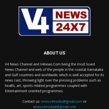
ABOUT US
V4 News Channel and V4news.Com being the most loved
News Channel and web of the people in the coastal Karnataka
and Gulf countries and worldwide; which is well accepted for its
news cast, throwing light over the pressing problems such as
health, art, sports related programmes coupled with
Entertainment oriented programmes.
Contact us:
newsv4media@gmail.com
or
newsv4media8@gmail.com