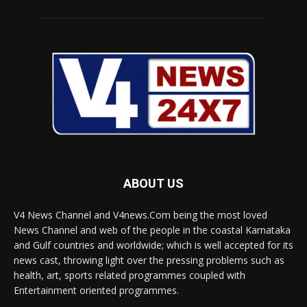
ABOUT US
V4 News Channel and V4news.Com being the most loved
News Channel and web of the people in the coastal Karnataka
and Gulf countries and worldwide; which is well accepted for its
news cast, throwing light over the pressing problems such as
health, art, sports related programmes coupled with
Entertainment oriented programmes.