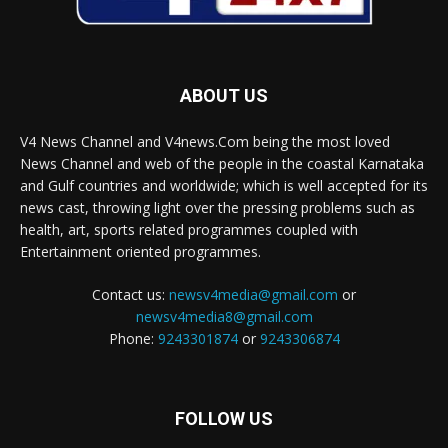
ABOUT US
V4 News Channel and V4news.Com being the most loved
News Channel and web of the people in the coastal Karnataka
and Gulf countries and worldwide; which is well accepted for its
news cast, throwing light over the pressing problems such as
health, art, sports related programmes coupled with
Entertainment oriented programmes.
Contact us:
newsv4media@gmail.com
or
newsv4media8@gmail.com
Phone:
9243301874
or
9243306874
FOLLOW US