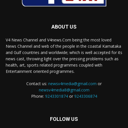
ABOUT US
V4 News Channel and V4news.Com being the most loved
News Channel and web of the people in the coastal Karnataka
and Gulf countries and worldwide; which is well accepted for its
news cast, throwing light over the pressing problems such as
health, art, sports related programmes coupled with
Entertainment oriented programmes.
Contact us:
newsv4media@gmail.com
or
newsv4media8@gmail.com
Phone:
9243301874
or
9243306874
FOLLOW US