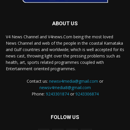
ABOUT US
V4 News Channel and V4news.Com being the most loved
News Channel and web of the people in the coastal Karnataka
and Gulf countries and worldwide; which is well accepted for its
news cast, throwing light over the pressing problems such as
health, art, sports related programmes coupled with
Entertainment oriented programmes.
Contact us:
newsv4media@gmail.com
or
newsv4media8@gmail.com
Phone:
9243301874
or
9243306874
FOLLOW US