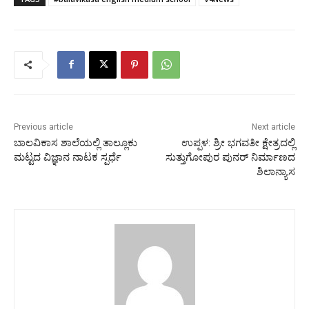
Previous article
Next article
ಬಾಲವಿಕಾಸ ಶಾಲೆಯಲ್ಲಿ ತಾಲ್ಲೂಕು
ಉಪ್ಪಳ: ಶ್ರೀ ಭಗವತೀ ಕ್ಷೇತ್ರದಲ್ಲಿ
ಮಟ್ಟದ ವಿಜ್ಞಾನ ನಾಟಕ ಸ್ಪರ್ಧೆ
ಸುತ್ತುಗೋಪುರ ಪುನರ್ ನಿರ್ಮಾಣದ
ಶಿಲಾನ್ಯಾಸ