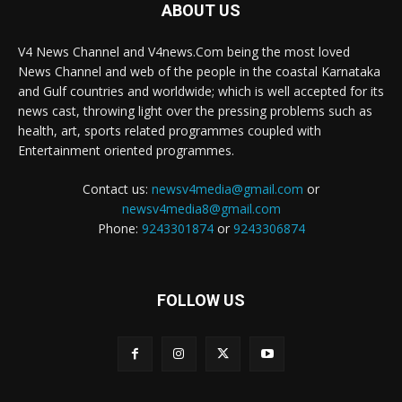
ABOUT US
V4 News Channel and V4news.Com being the most loved
News Channel and web of the people in the coastal Karnataka
and Gulf countries and worldwide; which is well accepted for its
news cast, throwing light over the pressing problems such as
health, art, sports related programmes coupled with
Entertainment oriented programmes.
Contact us:
newsv4media@gmail.com
or
newsv4media8@gmail.com
Phone:
9243301874
or
9243306874
FOLLOW US