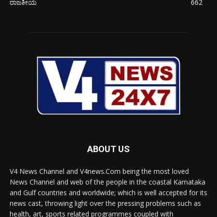
ರಾಜಕೀಯ
662
ABOUT US
V4 News Channel and V4news.Com being the most loved
News Channel and web of the people in the coastal Karnataka
and Gulf countries and worldwide; which is well accepted for its
news cast, throwing light over the pressing problems such as
health, art, sports related programmes coupled with