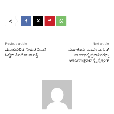
Previous article
Next article
ಮೂಡುಬಿದಿರೆ: ನೀರುಡೆ ನಿವಾಸಿ
ಮಂಗಳೂರು: ಮಾನಸ ವಾಟರ್
ಓಲ್ವಿನ್ ಪಿಂಟೋ ನಾಪತ್ತೆ
ಪಾರ್ಕ್‍ನಲ್ಲಿ ಪ್ರವಾಸಿಗರನ್ನು
ಆಕರ್ಷಿಸುತ್ತಿರುವ ಸ್ಕೈ ಸೈಕ್ಲಿಂಗ್