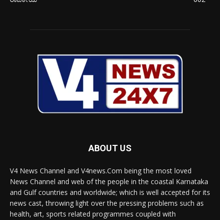
ABOUT US
V4 News Channel and V4news.Com being the most loved
News Channel and web of the people in the coastal Karnataka
and Gulf countries and worldwide; which is well accepted for its
news cast, throwing light over the pressing problems such as
health, art, sports related programmes coupled with