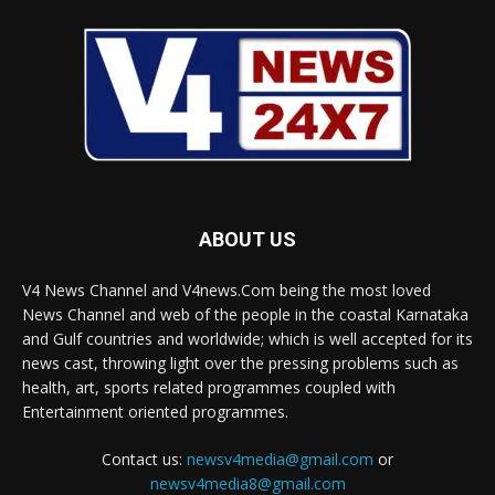
ABOUT US
V4 News Channel and V4news.Com being the most loved
News Channel and web of the people in the coastal Karnataka
and Gulf countries and worldwide; which is well accepted for its
news cast, throwing light over the pressing problems such as
health, art, sports related programmes coupled with
Entertainment oriented programmes.
Contact us:
newsv4media@gmail.com
or
newsv4media8@gmail.com